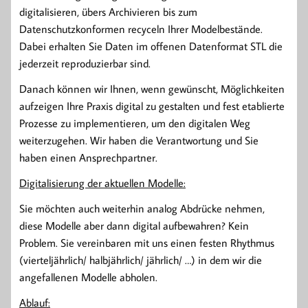
digitalisieren, übers Archivieren bis zum
Datenschutzkonformen recyceln Ihrer Modelbestände.
Dabei erhalten Sie Daten im offenen Datenformat STL die
jederzeit reproduzierbar sind.
Danach können wir Ihnen, wenn gewünscht, Möglichkeiten
aufzeigen Ihre Praxis digital zu gestalten und fest etablierte
Prozesse zu implementieren, um den digitalen Weg
weiterzugehen. Wir haben die Verantwortung und Sie
haben einen Ansprechpartner.
Digitalisierung der aktuellen Modelle:
Sie möchten auch weiterhin analog Abdrücke nehmen,
diese Modelle aber dann digital aufbewahren? Kein
Problem. Sie vereinbaren mit uns einen festen Rhythmus
(vierteljährlich/ halbjährlich/ jährlich/ …) in dem wir die
angefallenen Modelle abholen.
Ablauf: