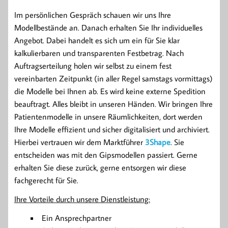
Im persönlichen Gespräch schauen wir uns Ihre
Modellbestände an. Danach erhalten Sie Ihr individuelles
Angebot. Dabei handelt es sich um ein für Sie klar
kalkulierbaren und transparenten Festbetrag. Nach
Auftragserteilung holen wir selbst zu einem fest
vereinbarten Zeitpunkt (in aller Regel samstags vormittags)
die Modelle bei Ihnen ab. Es wird keine externe Spedition
beauftragt. Alles bleibt in unseren Händen. Wir bringen Ihre
Patientenmodelle in unsere Räumlichkeiten, dort werden
Ihre Modelle effizient und sicher digitalisiert und archiviert.
Hierbei vertrauen wir dem Marktführer
3Shape
. Sie
entscheiden was mit den Gipsmodellen passiert. Gerne
erhalten Sie diese zurück, gerne entsorgen wir diese
fachgerecht für Sie.
Ihre Vorteile durch unsere Dienstleistung:
Ein Ansprechpartner