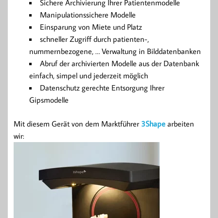
Sichere Archivierung Ihrer Patientenmodelle
Manipulationssichere Modelle
Einsparung von Miete und Platz
schneller Zugriff durch patienten-,
nummernbezogene, … Verwaltung in Bilddatenbanken
Abruf der archivierten Modelle aus der Datenbank
einfach, simpel und jederzeit möglich
Datenschutz gerechte Entsorgung Ihrer
Gipsmodelle
Mit diesem Gerät von dem Marktführer
3Shape
arbeiten
wir: